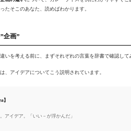
ったそこのあなた、読めばわかります。
”企画”
違いを考える前に、まずそれぞれの言葉を辞書で確認して
は、アイデアについてこう説明されています。
ea】
。アイデア。「いい－が浮かんだ」