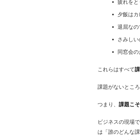
疲れをと
夕飯はカ
退屈なの
さみしい
同窓会の
これらはすべて
課
課題がないところ
つまり、
課題こそ
ビジネスの現場で
は「誰のどんな課