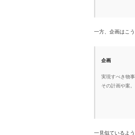
一方、企画はこう
企画
実現すべき物事
その計画や案。
一見似ているよう