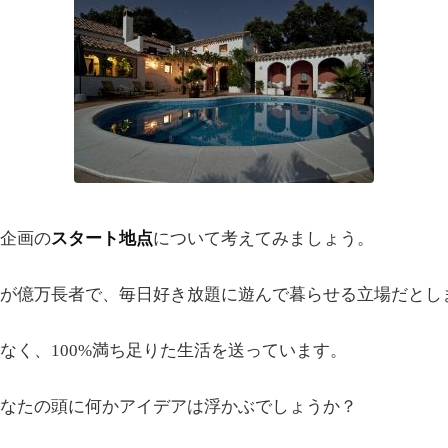
企画の
スタート地点
について考えてみましょう。
が億万長者で、毎日好き放題に遊んで暮らせる立場だとし
なく、100%満ち足りた生活を送っています。
なたの頭に何かアイデアは浮かぶでしょうか？