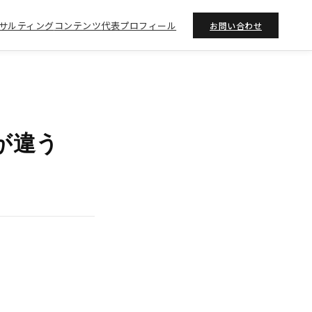
サルティング
コンテンツ
代表プロフィール
お問い合わせ
が違う