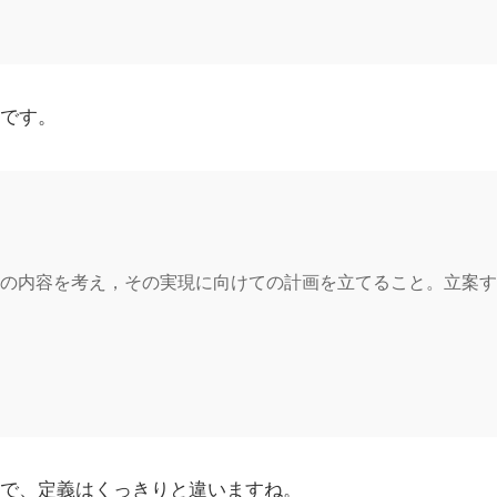
です。
の内容を考え，その実現に向けての計画を立てること。立案す
で、定義はくっきりと違いますね。