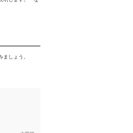
みましょう。