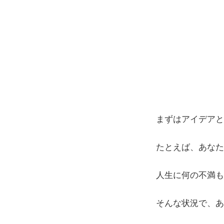
まずはアイデアと
たとえば、あなた
人生に何の不満も
そんな状況で、あ