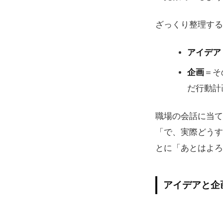
ざっくり整理する
アイデア
企画
＝そ
だ行動計
職場の会話に当て
「で、実際どうす
とに「あとはよろ
アイデアと企