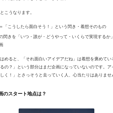
とこうなります。
＝「こうしたら面白そう！」という閃き・着想そのもの
の閃きを「いつ・誰が・どうやって・いくらで実現するか
画
はめると、「それ面白いアイデアだね」は着想を褒めてい
るの？」という部分はまだ企画になっていないのです。ア
しく！」とさっそうと去っていく人、心当たりはありませ
画のスタート地点は？