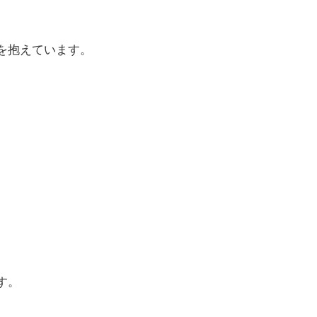
を抱えています。
す。