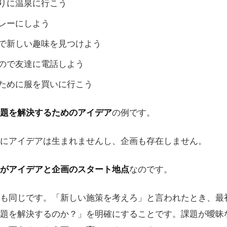
りに温泉に行こう
レーにしよう
で新しい趣味を見つけよう
ので友達に電話しよう
ために服を買いに行こう
題を解決するためのアイデア
の例です。
にアイデアは生まれませんし、企画も存在しません。
がアイデアと企画のスタート地点
なのです。
も同じです。「新しい施策を考えろ」と言われたとき、最
題を解決するのか？」を明確にすることです。課題が曖昧