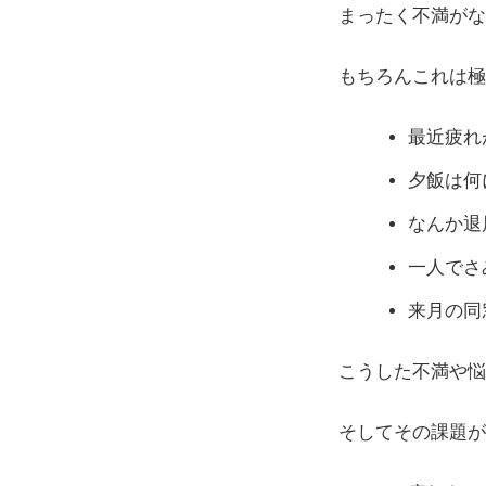
まったく不満がな
もちろんこれは極
最近疲れ
夕飯は何
なんか退
一人でさ
来月の同
こうした不満や悩
そしてその課題が