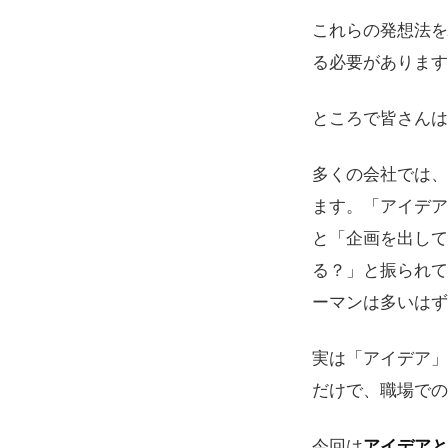
これらの発想法を
る必要があります
ところで皆さんは
多くの会社では、
ます。「アイデア
と「企画を出して
る？」と振られて
ーマンは多いはず
実は「アイデア」
だけで、職場での
今回は
アイデアと