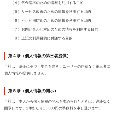
（４）代金請求のための情報を利用する目的
（５）サービス改善のための情報を利用する目的
（６）不正利用防止のための情報を利用する目的
（７）お問い合わせ対応のための情報を利用する目的
（８）上記の利用目的に付随する目的
第４条（個人情報の第三者提供）
当社は，法令に基づく場合を除き，ユーザーの同意なく第三者に
個人情報を提供しません。
第５条（個人情報の開示）
当社は，本人から個人情報の開示を求められたときは，遅滞なく
開示します。1件あたり1，000円の手数料を申し受けます。