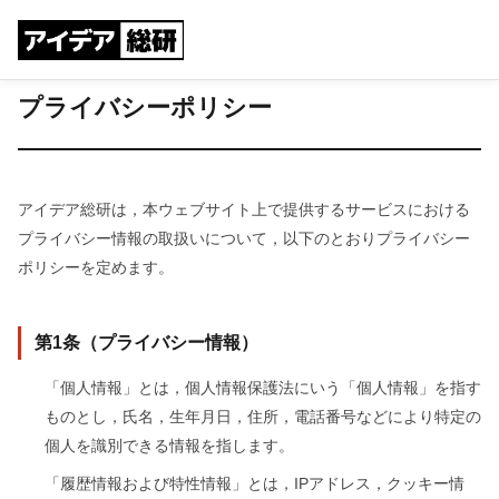
プライバシーポリシー
アイデア総研は，本ウェブサイト上で提供するサービスにおける
プライバシー情報の取扱いについて，以下のとおりプライバシー
ポリシーを定めます。
第1条（プライバシー情報）
「個人情報」とは，個人情報保護法にいう「個人情報」を指す
ものとし，氏名，生年月日，住所，電話番号などにより特定の
個人を識別できる情報を指します。
「履歴情報および特性情報」とは，IPアドレス，クッキー情