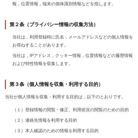
報，位置情報，端末の個体識別情報などを指します。
第２条（プライバシー情報の収集方法）
当社は，利用登録時に氏名，メールアドレスなどの個人情報を
お尋ねすることがあります。
当社は，IPアドレス，クッキー情報，位置情報などの履歴情報
および特性情報を収集します。
第３条（個人情報を収集・利用する目的）
当社が個人情報を収集・利用する目的は，以下のとおりです。
（１）登録情報の閲覧・修正、利用状況の閲覧のための目的
（２）連絡先情報を利用する目的
（３）本人確認のための情報を利用する目的