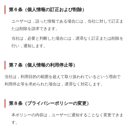
第６条（個人情報の訂正および削除）
ユーザーは，誤った情報である場合には，当社に対して訂正ま
たは削除を請求できます。
当社は，必要と判断した場合には，遅滞なく訂正または削除を
行い，通知します。
第７条（個人情報の利用停止等）
当社は，利用目的の範囲を超えて取り扱われているという理由で
利用停止等を求められた場合は，遅滞なく対応します。
第８条（プライバシーポリシーの変更）
本ポリシーの内容は，ユーザーに通知することなく変更できま
す。