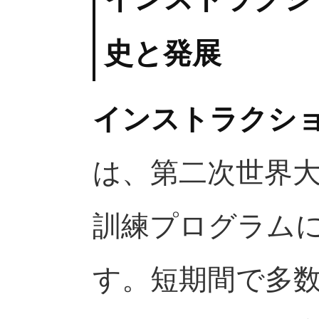
史と発展
インストラクシ
は、第二次世界
訓練プログラム
す。短期間で多