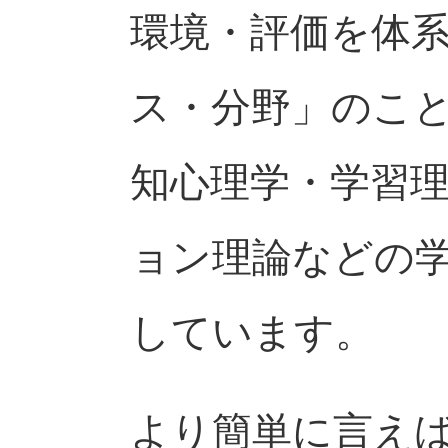
環境・評価を体
ス・分野」のこ
知心理学・学習
ョン理論などの
しています。
より簡単に言え