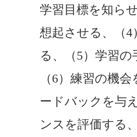
学習目標を知らせ
想起させる、（4
る、（5）学習の
（6）練習の機会
ードバックを与え
ンスを評価する、