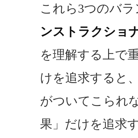
これら3つのバラ
ンストラクショ
を理解する上で
けを追求すると
がついてこられ
果」だけを追求