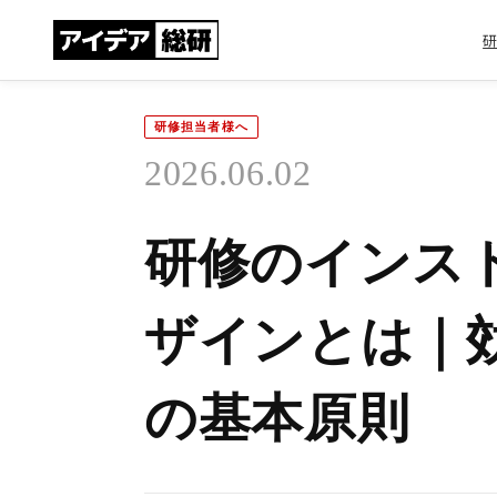
研修担当者様へ
2026.06.02
研修のインス
ザインとは｜
の基本原則