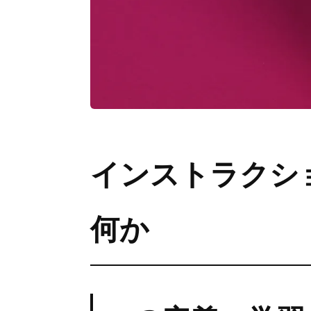
インストラクシ
何か