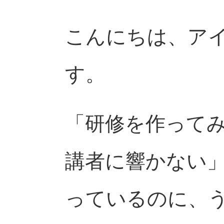
こんにちは、ア
す。
「研修を作って
講者に響かない
っているのに、