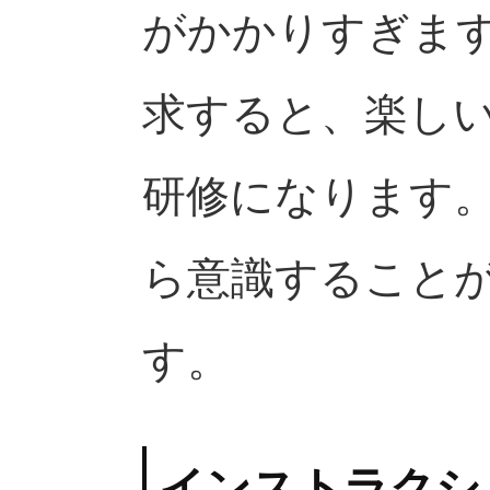
がかかりすぎま
求すると、楽し
研修になります。
ら意識することが
す。
インストラクシ