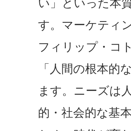
い」といった本
す。マーケティ
フィリップ・コ
「人間の根本的
ます。ニーズは
的・社会的な基