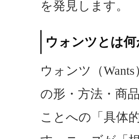
を発見します。
ウォンツとは何
ウォンツ（Wan
の形・方法・商
ことへの「具体