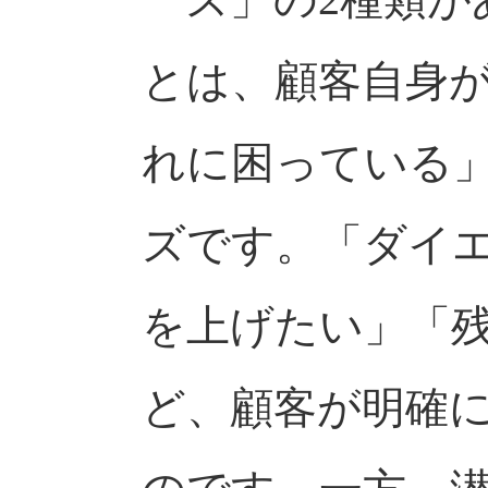
とは、顧客自身
れに困っている
ズです。「ダイ
を上げたい」「
ど、顧客が明確